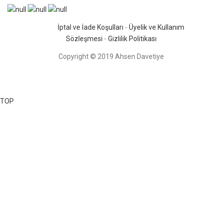
İptal ve İade Koşulları
-
Üyelik ve Kullanım
Sözleşmesi
-
Gizlilik Politikası
Copyright © 2019 Ahsen Davetiye
TOP