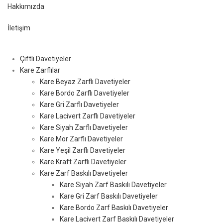
Hakkımızda
İletişim
Çiftli Davetiyeler
Kare Zarflılar
Kare Beyaz Zarflı Davetiyeler
Kare Bordo Zarflı Davetiyeler
Kare Gri Zarflı Davetiyeler
Kare Lacivert Zarflı Davetiyeler
Kare Siyah Zarflı Davetiyeler
Kare Mor Zarflı Davetiyeler
Kare Yeşil Zarflı Davetiyeler
Kare Kraft Zarflı Davetiyeler
Kare Zarf Baskılı Davetiyeler
Kare Siyah Zarf Baskılı Davetiyeler
Kare Gri Zarf Baskılı Davetiyeler
Kare Bordo Zarf Baskılı Davetiyeler
Kare Lacivert Zarf Baskılı Davetiyeler