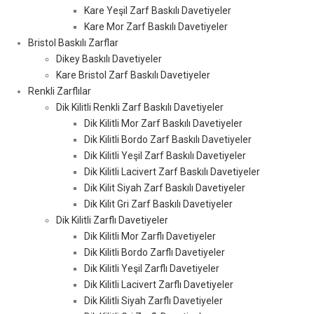
Kare Yeşil Zarf Baskılı Davetiyeler
Kare Mor Zarf Baskılı Davetiyeler
Bristol Baskılı Zarflar
Dikey Baskılı Davetiyeler
Kare Bristol Zarf Baskılı Davetiyeler
Renkli Zarflılar
Dik Kilitli Renkli Zarf Baskılı Davetiyeler
Dik Kilitli Mor Zarf Baskılı Davetiyeler
Dik Kilitli Bordo Zarf Baskılı Davetiyeler
Dik Kilitli Yeşil Zarf Baskılı Davetiyeler
Dik Kilitli Lacivert Zarf Baskılı Davetiyeler
Dik Kilit Siyah Zarf Baskılı Davetiyeler
Dik Kilit Gri Zarf Baskılı Davetiyeler
Dik Kilitli Zarflı Davetiyeler
Dik Kilitli Mor Zarflı Davetiyeler
Dik Kilitli Bordo Zarflı Davetiyeler
Dik Kilitli Yeşil Zarflı Davetiyeler
Dik Kilitli Lacivert Zarflı Davetiyeler
Dik Kilitli Siyah Zarflı Davetiyeler