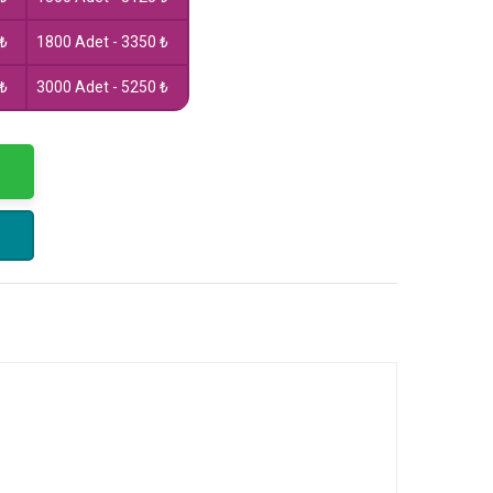
 ₺
1800 Adet - 3350 ₺
 ₺
3000 Adet - 5250 ₺