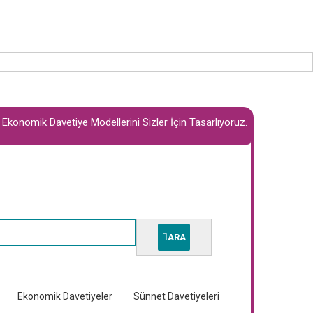
ve Ekonomik Davetiye Modellerini Sizler İçin Tasarlıyoruz.
ARA
Ekonomik Davetiyeler
Sünnet Davetiyeleri