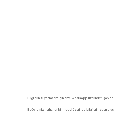
Bilgilerinizi yazmanız için size WhatsApp üzerinden şablon 
Beğendiniz herhangi bir model üzerinde bilgilerinizden oluşa