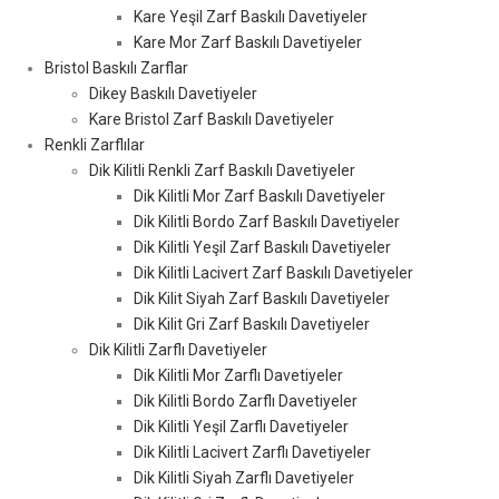
Kare Yeşil Zarf Baskılı Davetiyeler
Kare Mor Zarf Baskılı Davetiyeler
Bristol Baskılı Zarflar
Dikey Baskılı Davetiyeler
Kare Bristol Zarf Baskılı Davetiyeler
Renkli Zarflılar
Dik Kilitli Renkli Zarf Baskılı Davetiyeler
Dik Kilitli Mor Zarf Baskılı Davetiyeler
Dik Kilitli Bordo Zarf Baskılı Davetiyeler
Dik Kilitli Yeşil Zarf Baskılı Davetiyeler
Dik Kilitli Lacivert Zarf Baskılı Davetiyeler
Dik Kilit Siyah Zarf Baskılı Davetiyeler
Dik Kilit Gri Zarf Baskılı Davetiyeler
Dik Kilitli Zarflı Davetiyeler
Dik Kilitli Mor Zarflı Davetiyeler
Dik Kilitli Bordo Zarflı Davetiyeler
Dik Kilitli Yeşil Zarflı Davetiyeler
Dik Kilitli Lacivert Zarflı Davetiyeler
Dik Kilitli Siyah Zarflı Davetiyeler