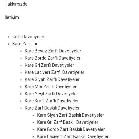
Hakkımızda
İletişim
Çiftli Davetiyeler
Kare Zarflılar
Kare Beyaz Zarflı Davetiyeler
Kare Bordo Zarflı Davetiyeler
Kare Gri Zarflı Davetiyeler
Kare Lacivert Zarflı Davetiyeler
Kare Siyah Zarflı Davetiyeler
Kare Mor Zarflı Davetiyeler
Kare Yeşil Zarflı Davetiyeler
Kare Kraft Zarflı Davetiyeler
Kare Zarf Baskılı Davetiyeler
Kare Siyah Zarf Baskılı Davetiyeler
Kare Gri Zarf Baskılı Davetiyeler
Kare Bordo Zarf Baskılı Davetiyeler
Kare Lacivert Zarf Baskılı Davetiyeler